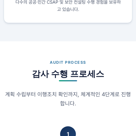
다수의 공공·민간 CSAP 및 보안 컨설팅 수행 경험을 보유하
고 있습니다.
AUDIT PROCESS
감사 수행 프로세스
계획 수립부터 이행조치 확인까지, 체계적인 4단계로 진행
합니다.
1