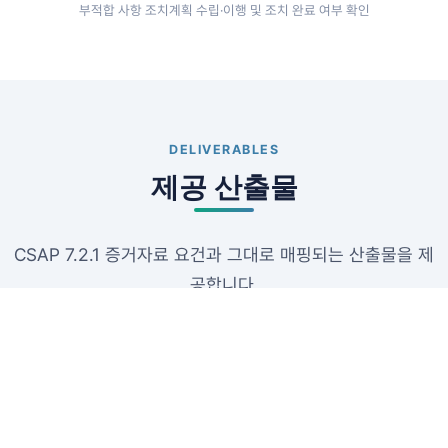
부적합 사항 조치계획 수립·이행 및 조치 완료 여부 확인
DELIVERABLES
제공 산출물
CSAP 7.2.1 증거자료 요건과 그대로 매핑되는 산출물을 제
공합니다.