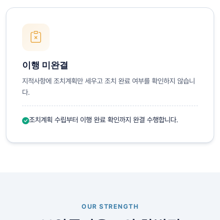
이행 미완결
지적사항에 조치계획만 세우고 조치 완료 여부를 확인하지 않습니
다.
조치계획 수립부터 이행 완료 확인까지 완결 수행합니다.
OUR STRENGTH