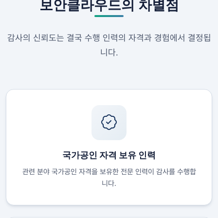
보안클라우드의 차별점
감사의 신뢰도는 결국 수행 인력의 자격과 경험에서 결정됩
니다.
국가공인 자격 보유 인력
관련 분야 국가공인 자격을 보유한 전문 인력이 감사를 수행합
니다.