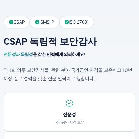
CSAP
ISMS-P
ISO 27001
CSAP 독립적 보안감사
전문성과 독립성
을 갖춘 인력에게 의뢰하세요!
연 1회 의무 보안감사를, 관련 분야 국가공인 자격을 보유하고 10년
이상 실무 경력을 갖춘 전문 인력이 수행합니다.
전문성
국가공인 자격 보유