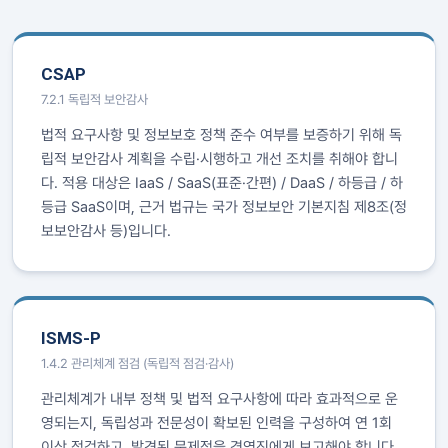
CSAP
7.2.1 독립적 보안감사
법적 요구사항 및 정보보호 정책 준수 여부를 보증하기 위해 독
립적 보안감사 계획을 수립·시행하고 개선 조치를 취해야 합니
다. 적용 대상은 IaaS / SaaS(표준·간편) / DaaS / 하등급 / 하
등급 SaaS이며, 근거 법규는 국가 정보보안 기본지침 제8조(정
보보안감사 등)입니다.
ISMS-P
1.4.2 관리체계 점검 (독립적 점검·감사)
관리체계가 내부 정책 및 법적 요구사항에 따라 효과적으로 운
영되는지, 독립성과 전문성이 확보된 인력을 구성하여 연 1회
이상 점검하고, 발견된 문제점을 경영진에게 보고해야 합니다.