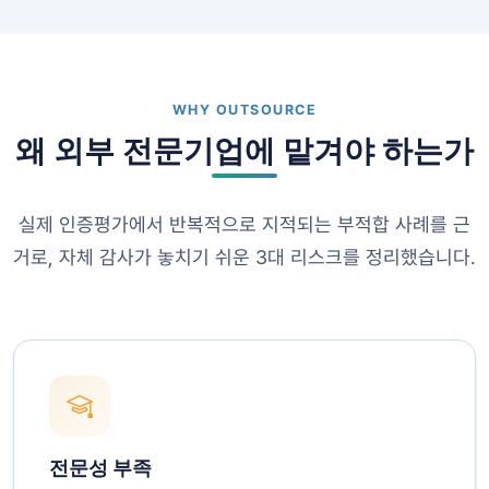
WHY OUTSOURCE
왜 외부 전문기업에 맡겨야 하는가
실제 인증평가에서 반복적으로 지적되는 부적합 사례를 근
거로, 자체 감사가 놓치기 쉬운 3대 리스크를 정리했습니다.
전문성 부족