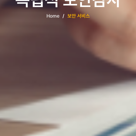
Home
보안 서비스