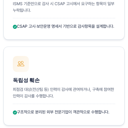
ISMS 기준만으로 감사 시 CSAP 고시에서 요구하는 항목이 일부
누락됩니다.
CSAP 고시·보안운영 명세서 기반으로 감사항목을 설계합니다.
독립성 훼손
피점검 대상(전산팀 등) 인력이 감사에 관여하거나, 구축에 참여한
인력이 감사를 수행합니다.
구조적으로 분리된 외부 전문기업이 객관적으로 수행합니다.