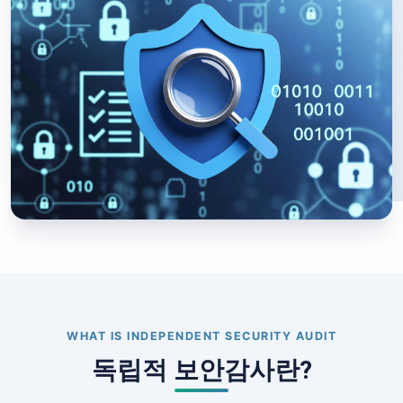
WHAT IS INDEPENDENT SECURITY AUDIT
독립적 보안감사란?