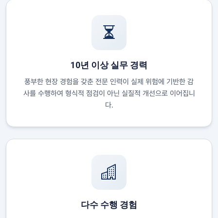
10년 이상 실무 경력
풍부한 현장 경험을 갖춘 전문 인력이 실제 위험에 기반한 감
사를 수행하여 형식적 점검이 아닌 실질적 개선으로 이어집니
다.
다수 수행 경험