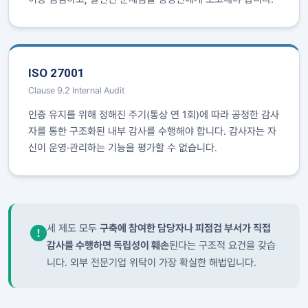
ISO 27001
Clause 9.2 Internal Audit
인증 유지를 위해 정해진 주기(통상 연 1회)에 따라 공정한 감사
자를 통한 구조화된 내부 감사를 수행해야 합니다. 감사자는 자
신이 운영·관리하는 기능을 평가할 수 없습니다.
세 제도 모두
구축에 참여한 담당자나 피점검 부서가 직접
감사를 수행하면 독립성이 훼손
된다는 구조적 요건을 갖습
니다. 외부 전문기업 위탁이 가장 확실한 해법입니다.