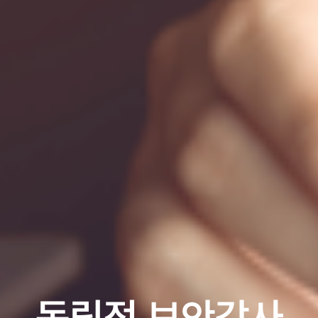
독립적 보안감사