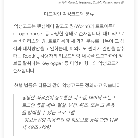
대표적인 악성코드와 분류
악성코드는 랜섬웨어 말고도 웜(Worm)과 트로이목마
(Trojan horse) 등 다양한 형태로 존재합니다. 대표적으로
는 바이러스와 웜, 트로이목마 세 가지 분류로 나누어 그 성
격과 대처방안을 고안하는데, 이외에도 관리자 권한을 탈취
하는 Rootkit, 사용자의 키보드입력 내용을 로그화하여 정
보를 탈취하는 Keylogger 등 다양한 형태의 악성코드가
존재합니다.
현행 법률은 다음과 같이 악성코드를 정의하고 있습니다.
정당한 사유없이 정보통신 시스템, 데이터 또는 프
로그램 등을 훼손, 멸실, 변경, 위조, 또는 그 운용
을 방해할 수 있는 프로그램.
-정보통신망 이용촉진 및 정보보호 등에 관한 법률
제 48조 제2항