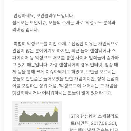
안녕하세요, 보안클라우드입니다.
쉽게보는 보안이슈, 오늘의 주제는 바로 '악성코드 분석과
리버싱'입니다.
특별히 악성코드를 이번 주제로 선정한 이유는 개인적으로
관심이 많은 분야이기도 하지만, 최근 들어 랜섬웨어나 스
파이웨어 등 악성코드 배포를 통한 사이버 범죄들이 증가하
고 있기 때문입니다. 가령 랜섬웨어의 경우 인터넷, 방송 매
체 등을 통해 크게 이슈화되기도 하였고, 보안을 모르시는
분들도 한번쯤은 들어보았을 만한 개념이지만, 정작 랜섬웨
어를 포함하는 상위 개념, '악성코드'에 대해서는 그 개념을
헷갈려하시거나 어려워하시는 분들이 많이 있더라구요.
ISTR 랜섬웨어 스페셜리포
트(시만텍, 2017.08.30),
랜섬웨어 발생 건수는 비교