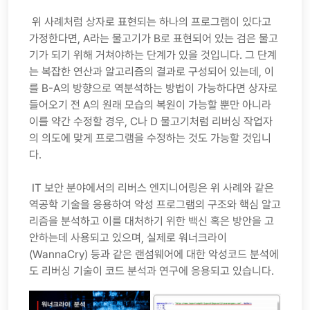
위 사례처럼 상자로 표현되는 하나의 프로그램이 있다고
가정한다면, A라는 물고기가 B로 표현되어 있는 검은 물고
기가 되기 위해 거쳐야하는 단계가 있을 것입니다. 그 단계
는 복잡한 연산과 알고리즘의 결과로 구성되어 있는데, 이
를 B-A의 방향으로 역분석하는 방법이 가능하다면 상자로
들어오기 전 A의 원래 모습의 복원이 가능할 뿐만 아니라
이를 약간 수정할 경우, C나 D 물고기처럼 리버싱 작업자
의 의도에 맞게 프로그램을 수정하는 것도 가능할 것입니
다.
IT 보안 분야에서의 리버스 엔지니어링은 위 사례와 같은
역공학 기술을 응용하여 악성 프로그램의 구조와 핵심 알고
리즘을 분석하고 이를 대처하기 위한 백신 혹은 방안을 고
안하는데 사용되고 있으며, 실제로 워너크라이
(WannaCry) 등과 같은 랜섬웨어에 대한 악성코드 분석에
도 리버싱 기술이 코드 분석과 연구에 응용되고 있습니다.