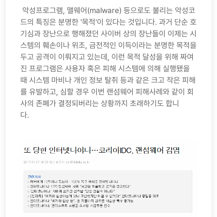
악성프로그램, 맬웨어(malware) 등으로도 불리는 악성코
드의 특징은 분명한 '목적'이 있다는 것입니다. 과거 단순 호
기심과 장난으로 행해졌던 사이버 상의 장난들이 이제는 시
스템의 훼손이나 위조, 금전적인 이득이라는 분명한 목적을
두고 공격이 이뤄지고 있는데, 이런 목적 달성을 위해 짜여
진 프로그램은 사용자 혹은 피해 시스템에 의해 실행됐을
때 시스템 마비나 개인 정보 탈취 등과 같은 크고 작은 피해
를 유발하고, 심할 경우 이번 랜섬웨어 피해사례와 같이 회
사의 존폐가 결정되버리는 상황까지 초래하기도 합니
다.