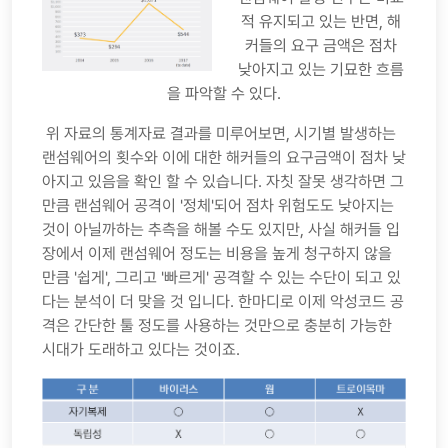
적 유지되고 있는 반면, 해
커들의 요구 금액은 점차
낮아지고 있는 기묘한 흐름
을 파악할 수 있다.
위 자료의 통계자료 결과를 미루어보면, 시기별 발생하는
랜섬웨어의 횟수와 이에 대한 해커들의 요구금액이 점차 낮
아지고 있음을 확인 할 수 있습니다. 자칫 잘못 생각하면 그
만큼 랜섬웨어 공격이 '정체'되어 점차 위험도도 낮아지는
것이 아닐까하는 추측을 해볼 수도 있지만, 사실 해커들 입
장에서 이제 랜섬웨어 정도는 비용을 높게 청구하지 않을
만큼 '쉽게', 그리고 '빠르게' 공격할 수 있는 수단이 되고 있
다는 분석이 더 맞을 것 입니다. 한마디로 이제 악성코드 공
격은 간단한 툴 정도를 사용하는 것만으로 충분히 가능한
시대가 도래하고 있다는 것이죠.