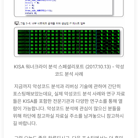
KISA 워너크라이 분석 스페셜리포트 (2017.10.13) - 악성
코드 분석 사례
지금까지 악성코드 분석과 리버싱 기술에 관하여 간단히
포스팅해보았는데요, 실제 악성코드 분석 사례와 연구 자료
들은 KISA를 포함한 전문기관과 다양한 연구소를 통해 열
람이 가능합니다. 악성코드 분석에 관심이 많으신 분들을
위해 하단에 참고하실 자료실 주소를 남겨놓으니 참고하시
길 바랍니다.