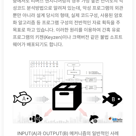
중에서도 리버스 엔지니어링의 경우 가장 높은 난이도의 악
성코드 분석방법으로 알려져 있는데, 악성 프로그램의 외관
뿐만 아니라 설계 당시의 형태, 실제 코드구성, 사용된 암호
화 알고리즘 등 프로그램 구성의 전반적인 자료 획득을 주
목표로 하고 있습니다. 이러한 원리를 이용하여 간혹 유료
프로그램의 키젠(Keyzen)이나 크랙버전 같은 불법 소프트
웨어가 배포되기도 합니다.
INPUT(A)과 OUTPUT(B) 메커니즘의 일반적인 사례