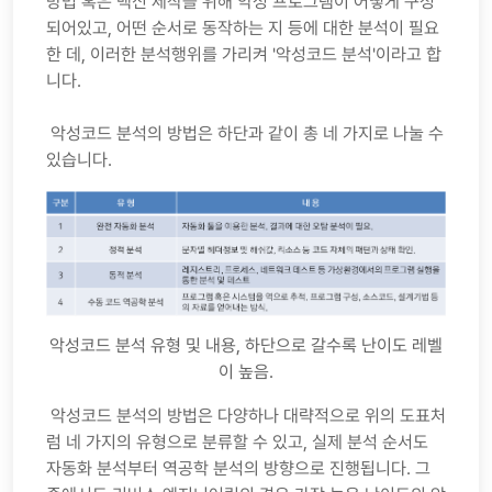
방법 혹은 백신 제작을 위해 악성 프로그램이 어떻게 구성
되어있고, 어떤 순서로 동작하는 지 등에 대한 분석이 필요
한 데, 이러한 분석행위를 가리켜 '악성코드 분석'이라고 합
니다.
악성코드 분석의 방법은 하단과 같이 총 네 가지로 나눌 수
있습니다.
악성코드 분석 유형 및 내용, 하단으로 갈수록 난이도 레벨
이 높음.
악성코드 분석의 방법은 다양하나 대략적으로 위의 도표처
럼 네 가지의 유형으로 분류할 수 있고, 실제 분석 순서도
자동화 분석부터 역공학 분석의 방향으로 진행됩니다. 그