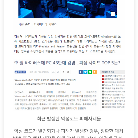
최근 발생한 악성코드 피해사례들
악성 코드가 발견되거나 피해가 발생한 경우, 정확한 대처